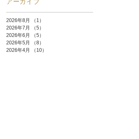
アーカイブ
2026年8月
（1）
1件の記事
2026年7月
（5）
5件の記事
2026年6月
（5）
5件の記事
2026年5月
（8）
8件の記事
2026年4月
（10）
10件の記事
2026年3月
（12）
12件の記事
2026年2月
（10）
10件の記事
2026年1月
（6）
6件の記事
2025年12月
（5）
5件の記事
2025年11月
（3）
3件の記事
2025年10月
（8）
8件の記事
2025年9月
（4）
4件の記事
2025年8月
（3）
3件の記事
2025年7月
（4）
4件の記事
2025年6月
（7）
7件の記事
2025年5月
（4）
4件の記事