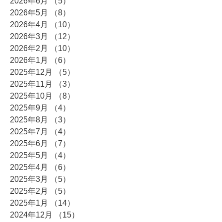
2026年6月
（5）
5件の記事
2026年5月
（8）
8件の記事
2026年4月
（10）
10件の記事
2026年3月
（12）
12件の記事
2026年2月
（10）
10件の記事
2026年1月
（6）
6件の記事
2025年12月
（5）
5件の記事
2025年11月
（3）
3件の記事
2025年10月
（8）
8件の記事
2025年9月
（4）
4件の記事
2025年8月
（3）
3件の記事
2025年7月
（4）
4件の記事
2025年6月
（7）
7件の記事
2025年5月
（4）
4件の記事
2025年4月
（6）
6件の記事
2025年3月
（5）
5件の記事
2025年2月
（5）
5件の記事
2025年1月
（14）
14件の記事
2024年12月
（15）
15件の記事