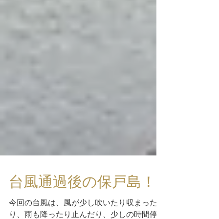
台風通過後の保戸島！