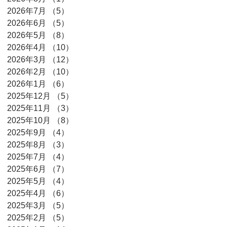
2026年7月
（5）
5件の記事
2026年6月
（5）
5件の記事
2026年5月
（8）
8件の記事
2026年4月
（10）
10件の記事
2026年3月
（12）
12件の記事
2026年2月
（10）
10件の記事
2026年1月
（6）
6件の記事
2025年12月
（5）
5件の記事
2025年11月
（3）
3件の記事
2025年10月
（8）
8件の記事
2025年9月
（4）
4件の記事
2025年8月
（3）
3件の記事
2025年7月
（4）
4件の記事
2025年6月
（7）
7件の記事
2025年5月
（4）
4件の記事
2025年4月
（6）
6件の記事
2025年3月
（5）
5件の記事
2025年2月
（5）
5件の記事