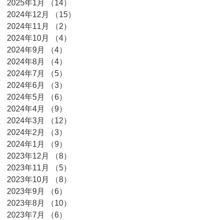
2025年1月
（14）
14件の記事
2024年12月
（15）
15件の記事
2024年11月
（2）
2件の記事
2024年10月
（4）
4件の記事
2024年9月
（4）
4件の記事
2024年8月
（4）
4件の記事
2024年7月
（5）
5件の記事
2024年6月
（3）
3件の記事
2024年5月
（6）
6件の記事
2024年4月
（9）
9件の記事
2024年3月
（12）
12件の記事
2024年2月
（3）
3件の記事
2024年1月
（9）
9件の記事
2023年12月
（8）
8件の記事
2023年11月
（5）
5件の記事
2023年10月
（8）
8件の記事
2023年9月
（6）
6件の記事
2023年8月
（10）
10件の記事
2023年7月
（6）
6件の記事