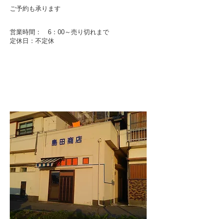
ご予約も承ります
営業時間： 6：00～売り切れまで
​定休日：不定休