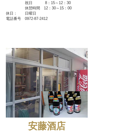
​ 祝日 8：15～12：30
休憩時間 12：30～15：00
休日： 日曜日
​電話番号
0972-87-2412
安藤酒店