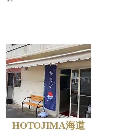
HOTOJIMA海道