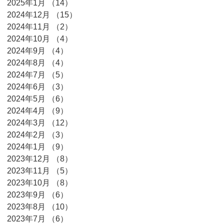
2025年1月
（14）
14件の記事
2024年12月
（15）
15件の記事
2024年11月
（2）
2件の記事
2024年10月
（4）
4件の記事
2024年9月
（4）
4件の記事
2024年8月
（4）
4件の記事
2024年7月
（5）
5件の記事
2024年6月
（3）
3件の記事
2024年5月
（6）
6件の記事
2024年4月
（9）
9件の記事
2024年3月
（12）
12件の記事
2024年2月
（3）
3件の記事
2024年1月
（9）
9件の記事
2023年12月
（8）
8件の記事
2023年11月
（5）
5件の記事
2023年10月
（8）
8件の記事
2023年9月
（6）
6件の記事
2023年8月
（10）
10件の記事
2023年7月
（6）
6件の記事