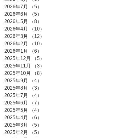
2026年7月
（5）
5件の記事
2026年6月
（5）
5件の記事
2026年5月
（8）
8件の記事
2026年4月
（10）
10件の記事
2026年3月
（12）
12件の記事
2026年2月
（10）
10件の記事
2026年1月
（6）
6件の記事
2025年12月
（5）
5件の記事
2025年11月
（3）
3件の記事
2025年10月
（8）
8件の記事
2025年9月
（4）
4件の記事
2025年8月
（3）
3件の記事
2025年7月
（4）
4件の記事
2025年6月
（7）
7件の記事
2025年5月
（4）
4件の記事
2025年4月
（6）
6件の記事
2025年3月
（5）
5件の記事
2025年2月
（5）
5件の記事