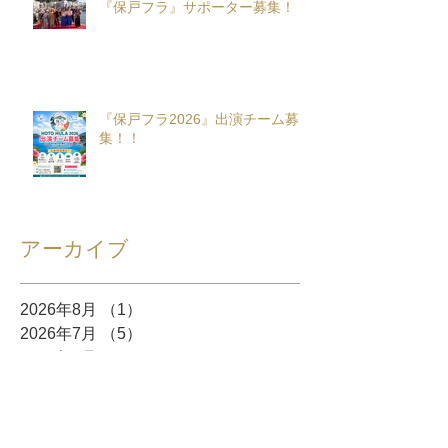
『保戸フラ』サポーター募集！
『保戸フラ2026』出演チーム募
集！！
アーカイブ
2026年8月
（1）
1件の記事
2026年7月
（5）
5件の記事
2026年6月
（5）
5件の記事
2026年5月
（8）
8件の記事
2026年4月
（10）
10件の記事
2026年3月
（12）
12件の記事