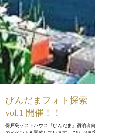
びんだまフォト探索