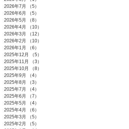
2026年7月
（5）
5件の記事
2026年6月
（5）
5件の記事
2026年5月
（8）
8件の記事
2026年4月
（10）
10件の記事
2026年3月
（12）
12件の記事
2026年2月
（10）
10件の記事
2026年1月
（6）
6件の記事
2025年12月
（5）
5件の記事
2025年11月
（3）
3件の記事
2025年10月
（8）
8件の記事
2025年9月
（4）
4件の記事
2025年8月
（3）
3件の記事
2025年7月
（4）
4件の記事
2025年6月
（7）
7件の記事
2025年5月
（4）
4件の記事
2025年4月
（6）
6件の記事
2025年3月
（5）
5件の記事
2025年2月
（5）
5件の記事