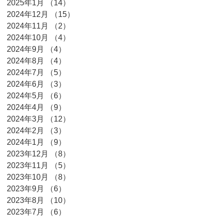
2025年1月
（14）
14件の記事
2024年12月
（15）
15件の記事
2024年11月
（2）
2件の記事
月
2024年10月
（4）
4件の記事
2024年9月
（4）
4件の記事
2024年8月
（4）
4件の記事
2024年7月
（5）
5件の記事
2024年6月
（3）
3件の記事
2024年5月
（6）
6件の記事
2024年4月
（9）
9件の記事
2024年3月
（12）
12件の記事
2024年2月
（3）
3件の記事
2024年1月
（9）
9件の記事
2023年12月
（8）
8件の記事
2023年11月
（5）
5件の記事
2023年10月
（8）
8件の記事
2023年9月
（6）
6件の記事
2023年8月
（10）
10件の記事
2023年7月
（6）
6件の記事