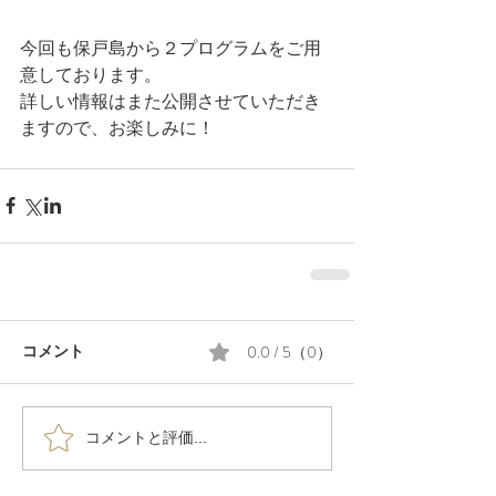
今回も保戸島から２プログラムをご用
意しております。
詳しい情報はまた公開させていただき
ますので、お楽しみに！
0.0 / 5（0）
コメント
コメントと評価...