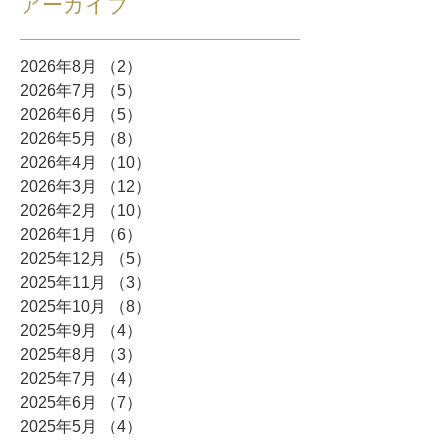
アーカイブ
2026年8月
（2）
2件の記事
2026年7月
（5）
5件の記事
2026年6月
（5）
5件の記事
2026年5月
（8）
8件の記事
2026年4月
（10）
10件の記事
2026年3月
（12）
12件の記事
2026年2月
（10）
10件の記事
2026年1月
（6）
6件の記事
2025年12月
（5）
5件の記事
2025年11月
（3）
3件の記事
2025年10月
（8）
8件の記事
2025年9月
（4）
4件の記事
2025年8月
（3）
3件の記事
2025年7月
（4）
4件の記事
2025年6月
（7）
7件の記事
2025年5月
（4）
4件の記事