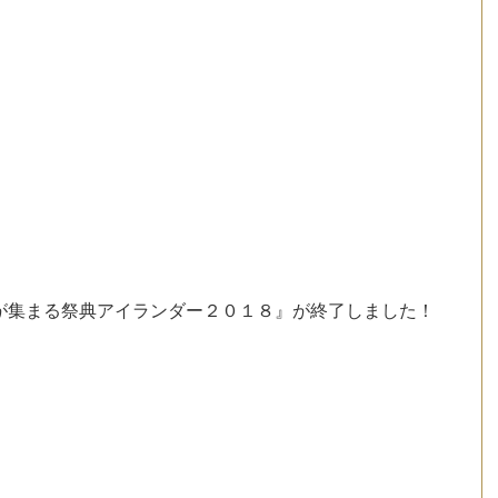
が集まる祭典アイランダー２０１８』が終了しました！