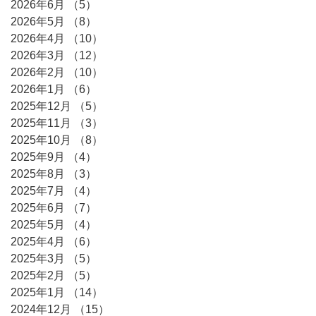
2026年6月
（5）
5件の記事
2026年5月
（8）
8件の記事
2026年4月
（10）
10件の記事
2026年3月
（12）
12件の記事
2026年2月
（10）
10件の記事
2026年1月
（6）
6件の記事
2025年12月
（5）
5件の記事
2025年11月
（3）
3件の記事
2025年10月
（8）
8件の記事
2025年9月
（4）
4件の記事
2025年8月
（3）
3件の記事
2025年7月
（4）
4件の記事
2025年6月
（7）
7件の記事
2025年5月
（4）
4件の記事
2025年4月
（6）
6件の記事
2025年3月
（5）
5件の記事
2025年2月
（5）
5件の記事
2025年1月
（14）
14件の記事
2024年12月
（15）
15件の記事