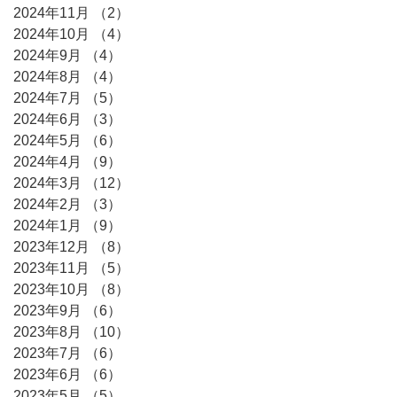
2024年11月
（2）
2件の記事
2024年10月
（4）
4件の記事
2024年9月
（4）
4件の記事
2024年8月
（4）
4件の記事
2024年7月
（5）
5件の記事
2024年6月
（3）
3件の記事
2024年5月
（6）
6件の記事
2024年4月
（9）
9件の記事
2024年3月
（12）
12件の記事
2024年2月
（3）
3件の記事
2024年1月
（9）
9件の記事
2023年12月
（8）
8件の記事
2023年11月
（5）
5件の記事
2023年10月
（8）
8件の記事
2023年9月
（6）
6件の記事
2023年8月
（10）
10件の記事
2023年7月
（6）
6件の記事
2023年6月
（6）
6件の記事
2023年5月
（5）
5件の記事