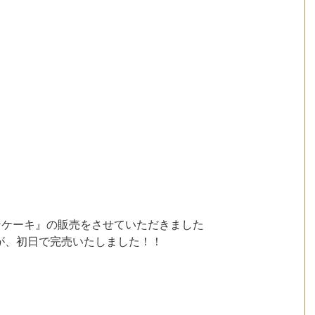
ンケーキ』の販売をさせていただきました
が、初日で完売いたしました！！