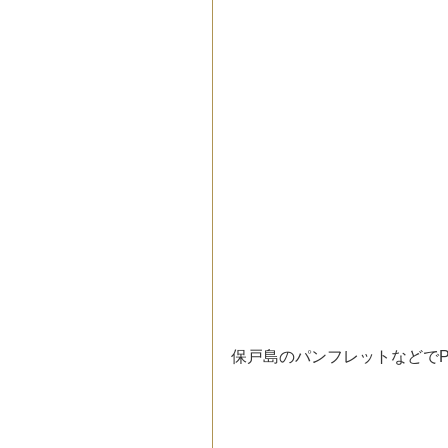
保戸島のパンフレットなどでP