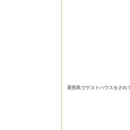
屋形島でゲストハウスをされ