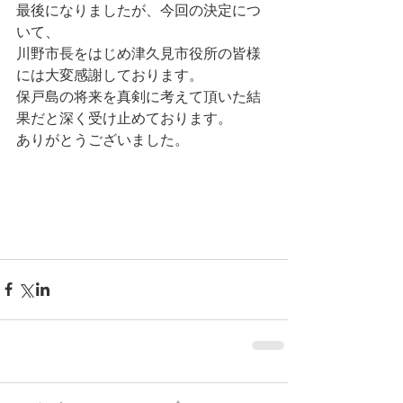
最後になりましたが、今回の決定につ
いて、
川野市長をはじめ津久見市役所の皆様
には大変感謝しております。
保戸島の将来を真剣に考えて頂いた結
果だと深く受け止めております。
ありがとうございました。