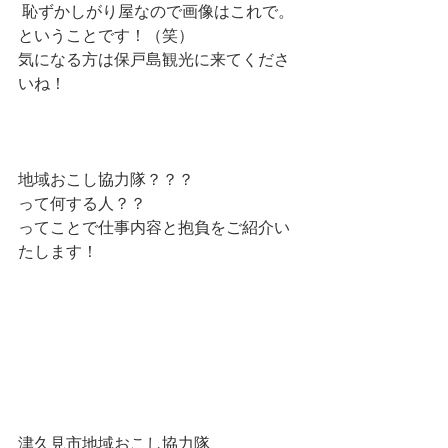
 恥ずかしがり屋なので画像はこれで。
ということです！（笑）
気になる方は保戸島観光に来てくださ
いね！
地域おこし協力隊？？？
って何する人？？
ってことで仕事内容と抱負をご紹介い
たします！
津久見市地域おこし協力隊