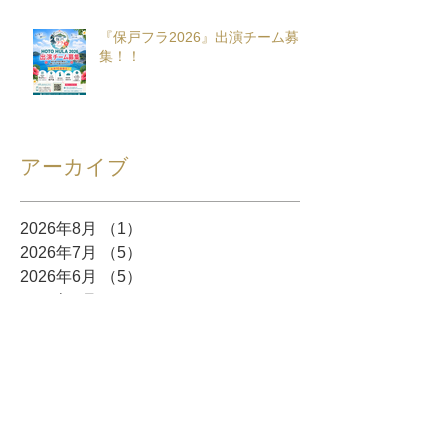
『保戸フラ2026』出演チーム募
集！！
アーカイブ
2026年8月
（1）
1件の記事
2026年7月
（5）
5件の記事
2026年6月
（5）
5件の記事
2026年5月
（8）
8件の記事
2026年4月
（10）
10件の記事
2026年3月
（12）
12件の記事
2026年2月
（10）
10件の記事
2026年1月
（6）
6件の記事
2025年12月
（5）
5件の記事
2025年11月
（3）
3件の記事