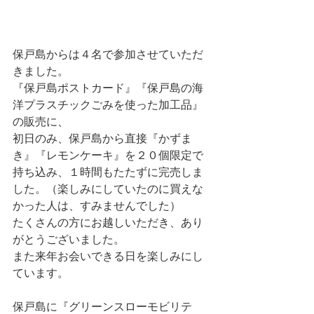
保戸島からは４名で参加させていただ
きました。
『保戸島ポストカード』『保戸島の海
洋プラスチックごみを使った加工品』
の販売に、
初日のみ、保戸島から直接『かずま
き』『レモンケーキ』を２０個限定で
持ち込み、１時間もたたずに完売しま
した。（楽しみにしていたのに買えな
かった人は、すみませんでした）
たくさんの方にお越しいただき、あり
がとうございました。
また来年お会いできる日を楽しみにし
ています。
保戸島に『グリーンスローモビリテ