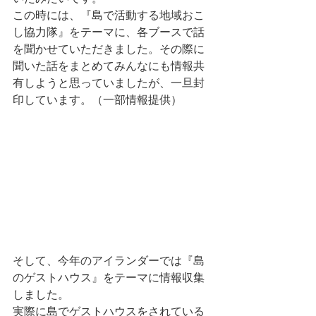
この時には、『島で活動する地域おこ
し協力隊』をテーマに、各ブースで話
を聞かせていただきました。その際に
聞いた話をまとめてみんなにも情報共
有しようと思っていましたが、一旦封
印しています。（一部情報提供）
そして、今年のアイランダーでは『島
のゲストハウス』をテーマに情報収集
しました。
実際に島でゲストハウスをされている