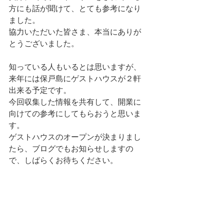
方にも話が聞けて、とても参考になり
ました。
協力いただいた皆さま、本当にありが
とうございました。
知っている人もいるとは思いますが、
来年には保戸島にゲストハウスが２軒
出来る予定です。
今回収集した情報を共有して、開業に
向けての参考にしてもらおうと思いま
す。
ゲストハウスのオープンが決まりまし
たら、ブログでもお知らせしますの
で、しばらくお待ちください。