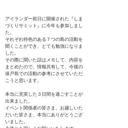
アイランダー前日に開催された『しま
づくりサミット』に今年も参加しまし
た。
それぞれ特色のある７つの島の活動を
聞くことができ、とても勉強になりま
した。
その際に聞いた話はメモして、内容を
まとめたので、情報共有して、今後の
保戸島での活動の参考にさせていただ
こうと思います。
本当に充実した３日間を過ごすことが
出来ました。
イベント関係者の皆さま、お越しいた
だいた皆さま、本当にありがとうござ
いました。