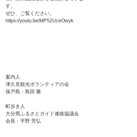
す。
ぜひ、ご覧ください。
https://youtu.be/MP52UceOwyk
案内人
津久見観光ボランティアの会
保戸島：島田 勝
町歩き人
大分県ふるさとガイド連絡協議会
会長：平野 芳弘