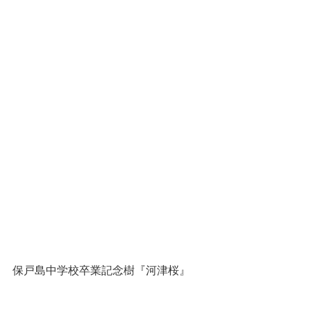
保戸島中学校卒業記念樹『河津桜』