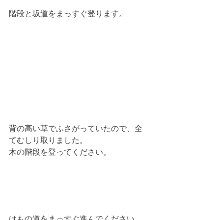
階段と坂道をまっすぐ登ります。
背の高い草でふさがっていたので、全
てむしり取りました。
木の階段を登ってください。
けもの道をまっすぐ進んでください。