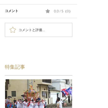
0.0 / 5（0）
コメント
コメントと評価...
特集記事