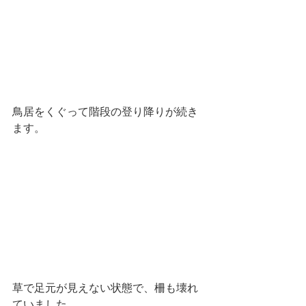
鳥居をくぐって階段の登り降りが続き
ます。
草で足元が見えない状態で、柵も壊れ
ていました。