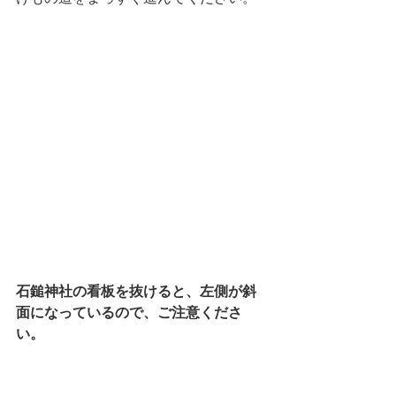
石鎚神社の看板を抜けると、左側が斜
面になっているので、ご注意くださ
い。