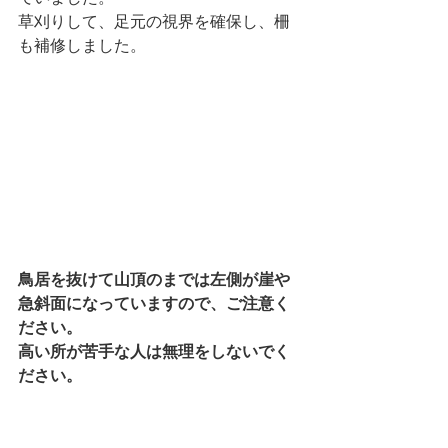
草刈りして、足元の視界を確保し、柵
も補修しました。
鳥居を抜けて山頂のまでは左側が崖や
急斜面になっていますので、ご注意く
ださい。
高い所が苦手な人は無理をしないでく
ださい。