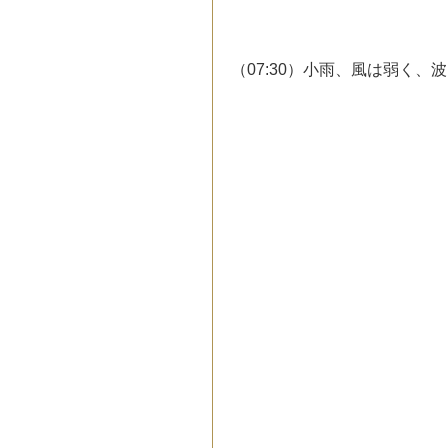
（07:30）小雨、風は弱く、