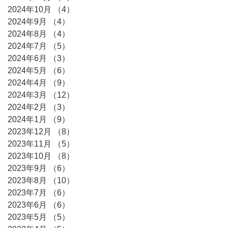
2024年10月
（4）
4件の記事
2024年9月
（4）
4件の記事
2024年8月
（4）
4件の記事
2024年7月
（5）
5件の記事
2024年6月
（3）
3件の記事
2024年5月
（6）
6件の記事
2024年4月
（9）
9件の記事
2024年3月
（12）
12件の記事
2024年2月
（3）
3件の記事
2024年1月
（9）
9件の記事
2023年12月
（8）
8件の記事
2023年11月
（5）
5件の記事
2023年10月
（8）
8件の記事
2023年9月
（6）
6件の記事
2023年8月
（10）
10件の記事
2023年7月
（6）
6件の記事
2023年6月
（6）
6件の記事
2023年5月
（5）
5件の記事