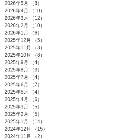
2026年5月
（8）
8件の記事
2026年4月
（10）
10件の記事
2026年3月
（12）
12件の記事
2026年2月
（10）
10件の記事
2026年1月
（6）
6件の記事
2025年12月
（5）
5件の記事
2025年11月
（3）
3件の記事
2025年10月
（8）
8件の記事
2025年9月
（4）
4件の記事
2025年8月
（3）
3件の記事
2025年7月
（4）
4件の記事
2025年6月
（7）
7件の記事
2025年5月
（4）
4件の記事
2025年4月
（6）
6件の記事
2025年3月
（5）
5件の記事
2025年2月
（5）
5件の記事
2025年1月
（14）
14件の記事
2024年12月
（15）
15件の記事
2024年11月
（2）
2件の記事