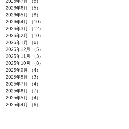
2026年7月
（5）
5件の記事
2026年6月
（5）
5件の記事
2026年5月
（8）
8件の記事
2026年4月
（10）
10件の記事
2026年3月
（12）
12件の記事
2026年2月
（10）
10件の記事
2026年1月
（6）
6件の記事
2025年12月
（5）
5件の記事
2025年11月
（3）
3件の記事
2025年10月
（8）
8件の記事
2025年9月
（4）
4件の記事
2025年8月
（3）
3件の記事
2025年7月
（4）
4件の記事
2025年6月
（7）
7件の記事
2025年5月
（4）
4件の記事
2025年4月
（6）
6件の記事
2025年3月
（5）
5件の記事
2025年2月
（5）
5件の記事
2025年1月
（14）
14件の記事