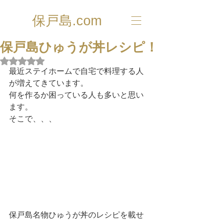
保戸島.com
保戸島ひゅうが丼レシピ！
5つ星のうちNaNと評価されています。
最近ステイホームで自宅で料理する人
が増えてきています。
何を作るか困っている人も多いと思い
ます。
そこで、、、
保戸島名物ひゅうが丼のレシピを載せ