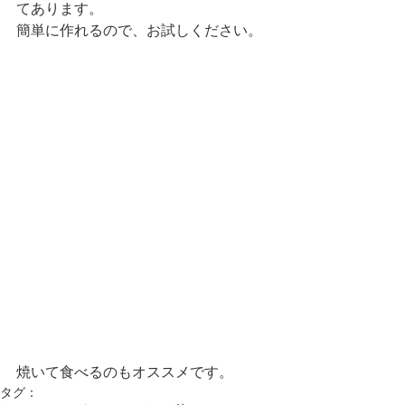
てあります。
簡単に作れるので、お試しください。
焼いて食べるのもオススメです。
タグ：