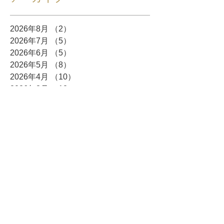
2026年8月
（2）
2件の記事
2026年7月
（5）
5件の記事
2026年6月
（5）
5件の記事
2026年5月
（8）
8件の記事
2026年4月
（10）
10件の記事
2026年3月
（12）
12件の記事
2026年2月
（10）
10件の記事
2026年1月
（6）
6件の記事
2025年12月
（5）
5件の記事
2025年11月
（3）
3件の記事
2025年10月
（8）
8件の記事
2025年9月
（4）
4件の記事
2025年8月
（3）
3件の記事
2025年7月
（4）
4件の記事
2025年6月
（7）
7件の記事
2025年5月
（4）
4件の記事
2025年4月
（6）
6件の記事