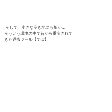
 そして、小さな空き地にも畑が…
そういう環境の中で昔から重宝されて
きた運搬ツール【てぼ】