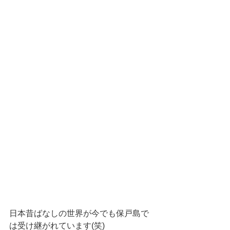
日本昔ばなしの世界が今でも保戸島で
は受け継がれています(笑)