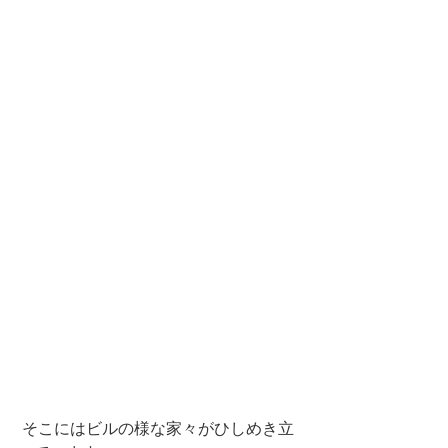
 そこにはビルの様な家々がひしめき立