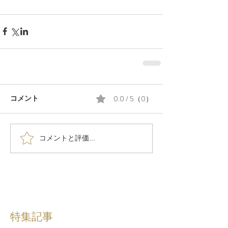
0.0 / 5（0）
コメント
コメントと評価...
特集記事