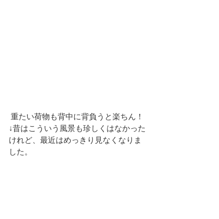
 重たい荷物も背中に背負うと楽ちん！
↓昔はこういう風景も珍しくはなかった
けれど、最近はめっきり見なくなりま
した。