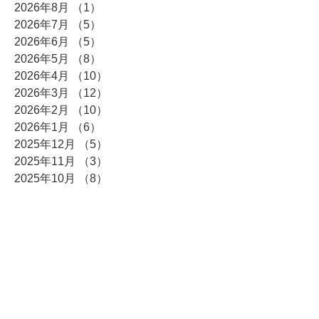
2026年8月
（1）
1件の記事
2026年7月
（5）
5件の記事
2026年6月
（5）
5件の記事
2026年5月
（8）
8件の記事
2026年4月
（10）
10件の記事
2026年3月
（12）
12件の記事
2026年2月
（10）
10件の記事
2026年1月
（6）
6件の記事
2025年12月
（5）
5件の記事
2025年11月
（3）
3件の記事
2025年10月
（8）
8件の記事
2025年9月
（4）
4件の記事
2025年8月
（3）
3件の記事
2025年7月
（4）
4件の記事
2025年6月
（7）
7件の記事
2025年5月
（4）
4件の記事
2025年4月
（6）
6件の記事
2025年3月
（5）
5件の記事
2025年2月
（5）
5件の記事