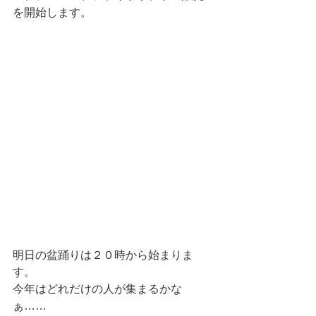
を開始します。
明日の盆踊りは２０時から始まりま
す。
今年はどれだけの人が集まるかな
ぁ……