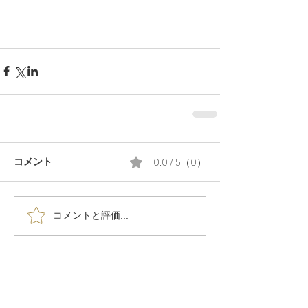
0.0 / 5（0）
コメント
コメントと評価...