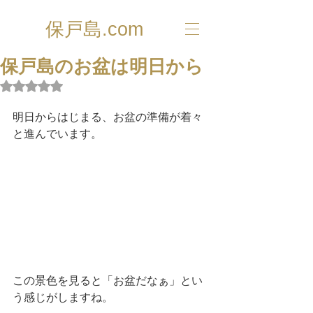
保戸島.com
保戸島のお盆は明日から
5つ星のうちNaNと評価されています。
明日からはじまる、お盆の準備が着々
と進んでいます。 
この景色を見ると「お盆だなぁ」とい
う感じがしますね。