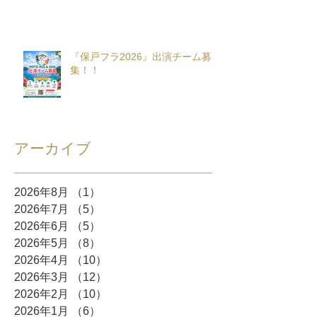
『保戸フラ2026』出演チーム募
集！！
アーカイブ
2026年8月
（1）
1件の記事
2026年7月
（5）
5件の記事
2026年6月
（5）
5件の記事
2026年5月
（8）
8件の記事
2026年4月
（10）
10件の記事
2026年3月
（12）
12件の記事
2026年2月
（10）
10件の記事
2026年1月
（6）
6件の記事