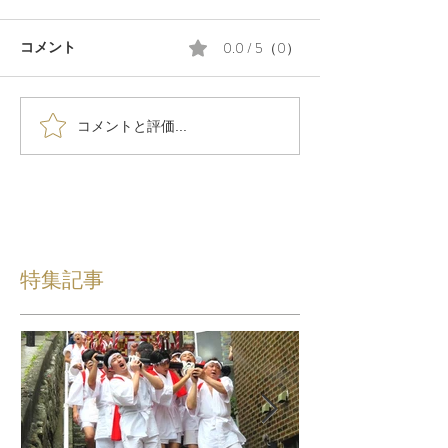
0.0 / 5（0）
コメント
コメントと評価...
特集記事