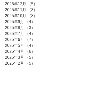
2025年12月
（5）
5件の記事
2025年11月
（3）
3件の記事
2025年10月
（8）
8件の記事
2025年9月
（4）
4件の記事
2025年8月
（3）
3件の記事
2025年7月
（4）
4件の記事
2025年6月
（7）
7件の記事
2025年5月
（4）
4件の記事
2025年4月
（6）
6件の記事
2025年3月
（5）
5件の記事
2025年2月
（5）
5件の記事
2025年1月
（14）
14件の記事
2024年12月
（15）
15件の記事
2024年11月
（2）
2件の記事
2024年10月
（4）
4件の記事
2024年9月
（4）
4件の記事
2024年8月
（4）
4件の記事
2024年7月
（5）
5件の記事
2024年6月
（3）
3件の記事