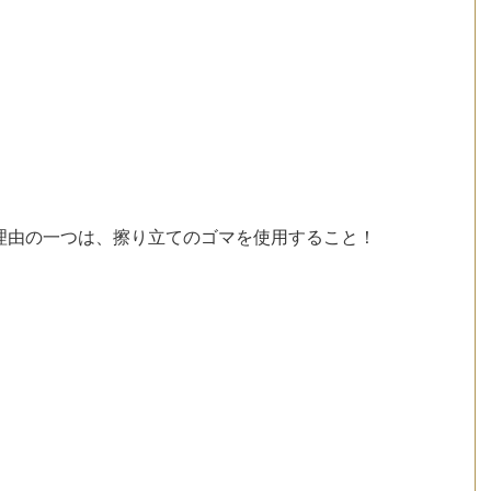
理由の一つは、擦り立てのゴマを使用すること！