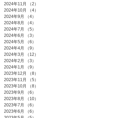
2024年11月
（2）
2件の記事
2024年10月
（4）
4件の記事
2024年9月
（4）
4件の記事
2024年8月
（4）
4件の記事
2024年7月
（5）
5件の記事
2024年6月
（3）
3件の記事
2024年5月
（6）
6件の記事
2024年4月
（9）
9件の記事
2024年3月
（12）
12件の記事
2024年2月
（3）
3件の記事
2024年1月
（9）
9件の記事
2023年12月
（8）
8件の記事
2023年11月
（5）
5件の記事
2023年10月
（8）
8件の記事
2023年9月
（6）
6件の記事
2023年8月
（10）
10件の記事
2023年7月
（6）
6件の記事
2023年6月
（6）
6件の記事
2023年5月
（5）
5件の記事