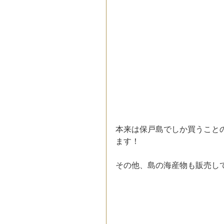
本来は保戸島でしか買うことの
ます！
その他、島の海産物も販売し