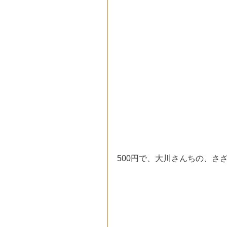
500円で、大川さんちの、さ