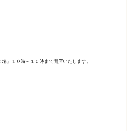
市場』１０時～１５時まで開店いたします。