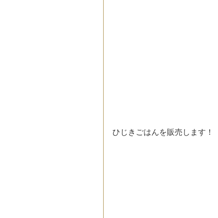
ひじきごはんを販売します！ 