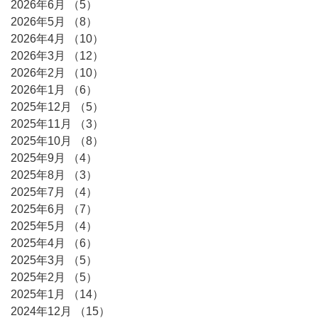
2026年6月
（5）
5件の記事
2026年5月
（8）
8件の記事
2026年4月
（10）
10件の記事
2026年3月
（12）
12件の記事
2026年2月
（10）
10件の記事
2026年1月
（6）
6件の記事
2025年12月
（5）
5件の記事
2025年11月
（3）
3件の記事
2025年10月
（8）
8件の記事
2025年9月
（4）
4件の記事
2025年8月
（3）
3件の記事
2025年7月
（4）
4件の記事
2025年6月
（7）
7件の記事
2025年5月
（4）
4件の記事
2025年4月
（6）
6件の記事
2025年3月
（5）
5件の記事
2025年2月
（5）
5件の記事
2025年1月
（14）
14件の記事
2024年12月
（15）
15件の記事