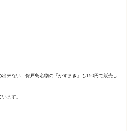
出来ない、保戸島名物の『かずまき』も150円で販売し
ています。