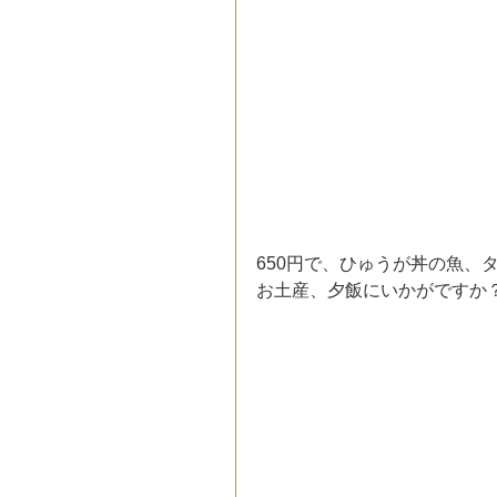
650円で、ひゅうが丼の魚、
お土産、夕飯にいかがですか