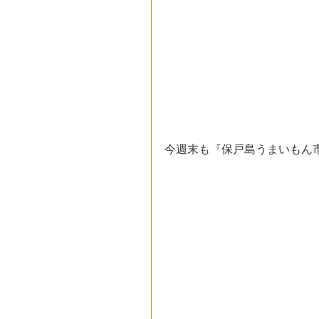
今週末も『保戸島うまいもん