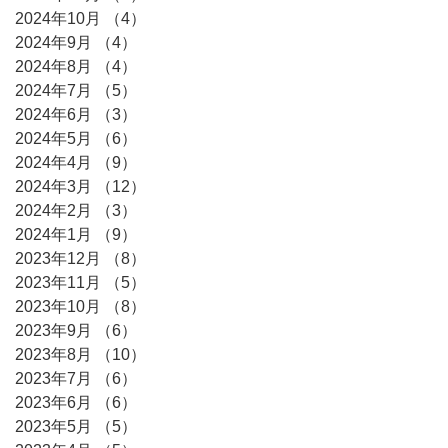
2024年10月
（4）
4件の記事
2024年9月
（4）
4件の記事
2024年8月
（4）
4件の記事
2024年7月
（5）
5件の記事
2024年6月
（3）
3件の記事
2024年5月
（6）
6件の記事
2024年4月
（9）
9件の記事
2024年3月
（12）
12件の記事
2024年2月
（3）
3件の記事
2024年1月
（9）
9件の記事
2023年12月
（8）
8件の記事
2023年11月
（5）
5件の記事
2023年10月
（8）
8件の記事
2023年9月
（6）
6件の記事
2023年8月
（10）
10件の記事
2023年7月
（6）
6件の記事
2023年6月
（6）
6件の記事
2023年5月
（5）
5件の記事