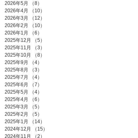
2026年5月
（8）
8件の記事
2026年4月
（10）
10件の記事
2026年3月
（12）
12件の記事
2026年2月
（10）
10件の記事
2026年1月
（6）
6件の記事
2025年12月
（5）
5件の記事
2025年11月
（3）
3件の記事
2025年10月
（8）
8件の記事
2025年9月
（4）
4件の記事
2025年8月
（3）
3件の記事
2025年7月
（4）
4件の記事
2025年6月
（7）
7件の記事
2025年5月
（4）
4件の記事
2025年4月
（6）
6件の記事
2025年3月
（5）
5件の記事
2025年2月
（5）
5件の記事
2025年1月
（14）
14件の記事
2024年12月
（15）
15件の記事
2024年11月
（2）
2件の記事