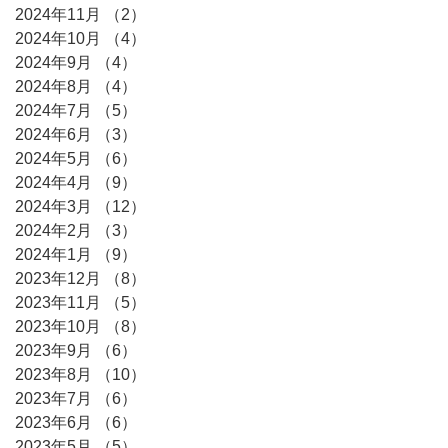
2024年11月
（2）
2件の記事
2024年10月
（4）
4件の記事
2024年9月
（4）
4件の記事
2024年8月
（4）
4件の記事
2024年7月
（5）
5件の記事
2024年6月
（3）
3件の記事
2024年5月
（6）
6件の記事
2024年4月
（9）
9件の記事
2024年3月
（12）
12件の記事
2024年2月
（3）
3件の記事
2024年1月
（9）
9件の記事
2023年12月
（8）
8件の記事
2023年11月
（5）
5件の記事
2023年10月
（8）
8件の記事
2023年9月
（6）
6件の記事
2023年8月
（10）
10件の記事
2023年7月
（6）
6件の記事
2023年6月
（6）
6件の記事
2023年5月
（5）
5件の記事