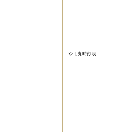
やま丸時刻表