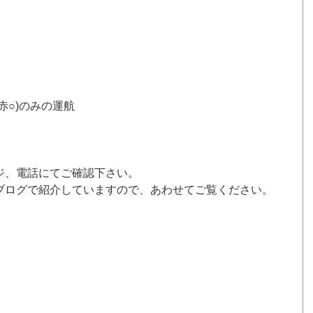
赤○)のみの運航
ジ、電話にてご確認下さい。
ブログで紹介していますので、あわせてご覧ください。