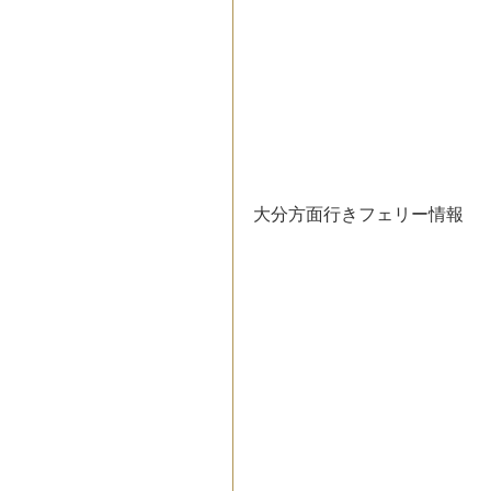
大分方面行きフェリー情報