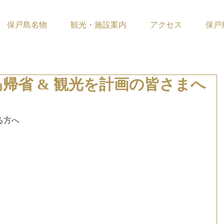
保戸島名物
観光・施設案内
アクセス
保戸
帰省 & 観光を計画の皆さまへ
ています。
方へ 