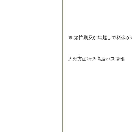
※ 繁忙期及び年越しで料金が
大分方面行き高速バス情報