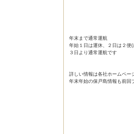
年末まで通常運航
年始１日は運休、２日は２便(
３日より通常運航です
詳しい情報は各社ホームペー
年末年始の保戸島情報も前回