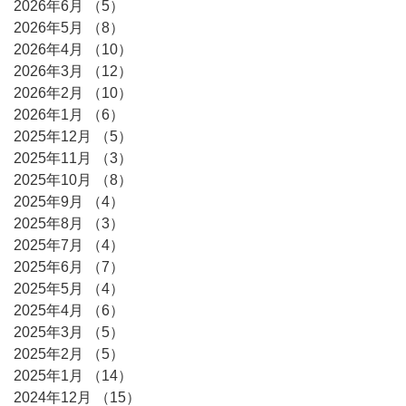
2026年6月
（5）
5件の記事
2026年5月
（8）
8件の記事
2026年4月
（10）
10件の記事
2026年3月
（12）
12件の記事
2026年2月
（10）
10件の記事
2026年1月
（6）
6件の記事
2025年12月
（5）
5件の記事
2025年11月
（3）
3件の記事
2025年10月
（8）
8件の記事
2025年9月
（4）
4件の記事
2025年8月
（3）
3件の記事
2025年7月
（4）
4件の記事
2025年6月
（7）
7件の記事
2025年5月
（4）
4件の記事
2025年4月
（6）
6件の記事
2025年3月
（5）
5件の記事
2025年2月
（5）
5件の記事
2025年1月
（14）
14件の記事
2024年12月
（15）
15件の記事