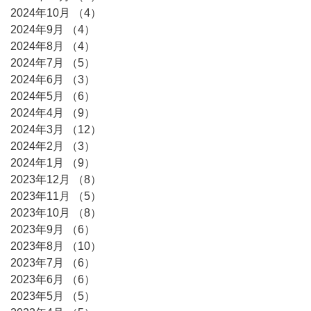
2024年10月
（4）
4件の記事
2024年9月
（4）
4件の記事
2024年8月
（4）
4件の記事
2024年7月
（5）
5件の記事
2024年6月
（3）
3件の記事
2024年5月
（6）
6件の記事
2024年4月
（9）
9件の記事
2024年3月
（12）
12件の記事
2024年2月
（3）
3件の記事
2024年1月
（9）
9件の記事
2023年12月
（8）
8件の記事
2023年11月
（5）
5件の記事
2023年10月
（8）
8件の記事
2023年9月
（6）
6件の記事
2023年8月
（10）
10件の記事
2023年7月
（6）
6件の記事
2023年6月
（6）
6件の記事
2023年5月
（5）
5件の記事