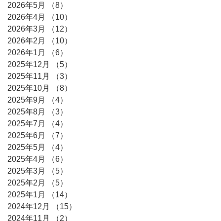
2026年5月
（8）
8件の記事
2026年4月
（10）
10件の記事
2026年3月
（12）
12件の記事
2026年2月
（10）
10件の記事
2026年1月
（6）
6件の記事
2025年12月
（5）
5件の記事
2025年11月
（3）
3件の記事
2025年10月
（8）
8件の記事
2025年9月
（4）
4件の記事
2025年8月
（3）
3件の記事
2025年7月
（4）
4件の記事
2025年6月
（7）
7件の記事
2025年5月
（4）
4件の記事
2025年4月
（6）
6件の記事
2025年3月
（5）
5件の記事
2025年2月
（5）
5件の記事
2025年1月
（14）
14件の記事
2024年12月
（15）
15件の記事
2024年11月
（2）
2件の記事