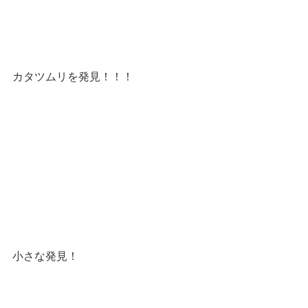
カタツムリを発見！！！
小さな発見！