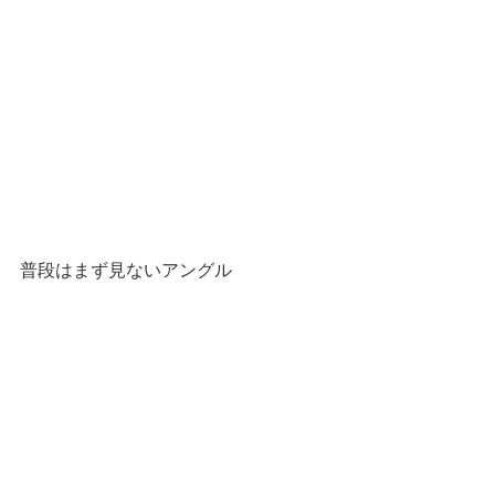
普段はまず見ないアングル