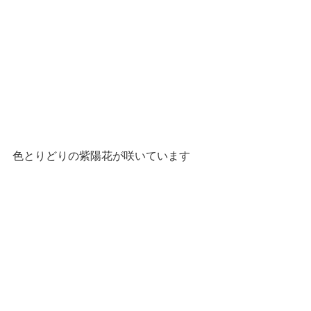
色とりどりの紫陽花が咲いています