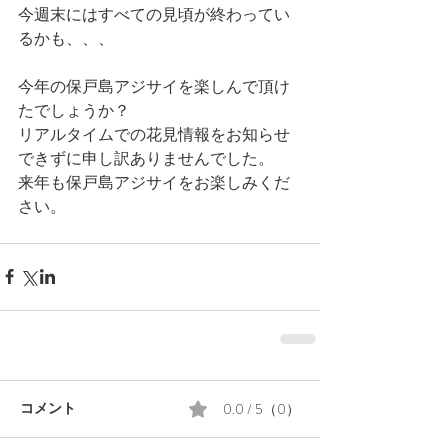
今週末にはすべての見頃が終わってい
るかも、、、
今年の保戸島アジサイを楽しんで頂け
たでしょうか？
リアルタイムでの花見情報をお知らせ
できずに申し訳ありませんでした。
来年も保戸島アジサイをお楽しみくだ
さい。
0.0 / 5（0）
コメント