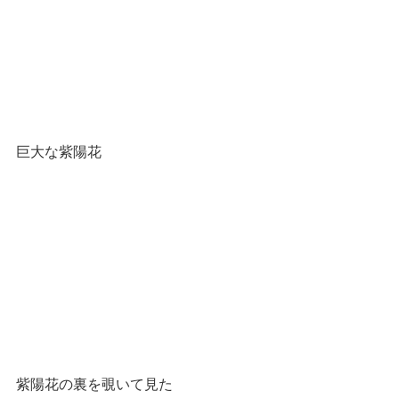
巨大な紫陽花
紫陽花の裏を覗いて見た