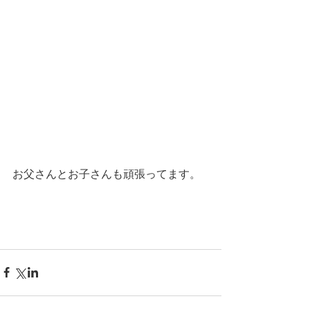
お父さんとお子さんも頑張ってます。