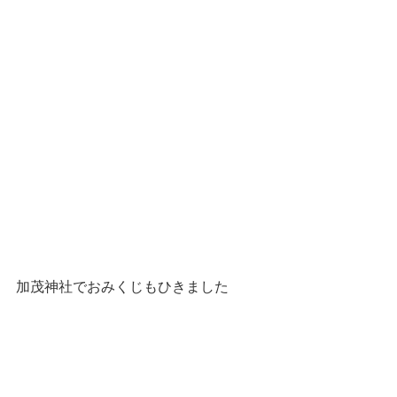
加茂神社でおみくじもひきました