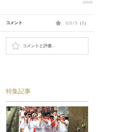
0.0 / 5（0）
コメント
コメントと評価...
特集記事