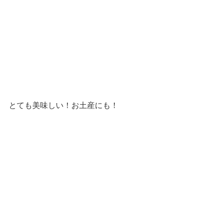
とても美味しい！お土産にも！