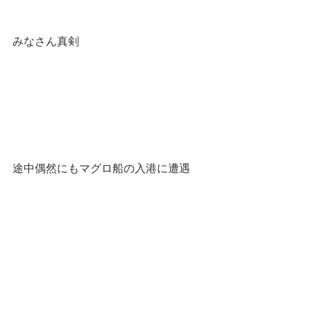
みなさん真剣
途中偶然にもマグロ船の入港に遭遇