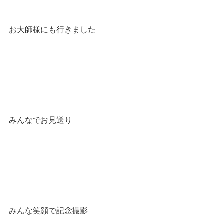
お大師様にも行きました
みんなでお見送り
みんな笑顔で記念撮影