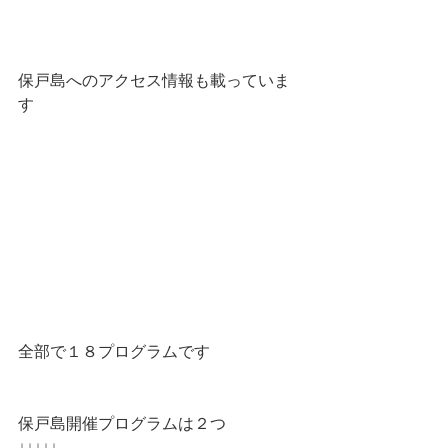
保戸島へのアクセス情報も載っていま
す
全部で１８プログラムです 
保戸島開催プログラムは２つ
↓↓↓↓↓