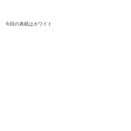
今回の表紙はホワイト