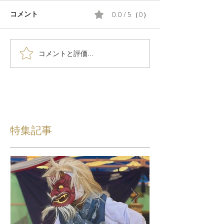
0.0 / 5（0）
コメント
コメントと評価...
特集記事