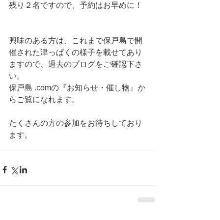
残り２名ですので、予約はお早めに！
興味のある方は、これまで保戸島で開
催された津っぱくの様子を載せてあり
ますので、過去のブログをご確認下さ
い。
保戸島 .comの『お知らせ・催し物』か
らご覧になれます。
たくさんの方の参加をお待ちしており
ます。