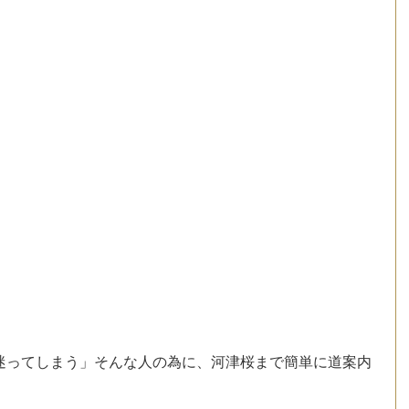
迷ってしまう」そんな人の為に、河津桜まで簡単に道案内