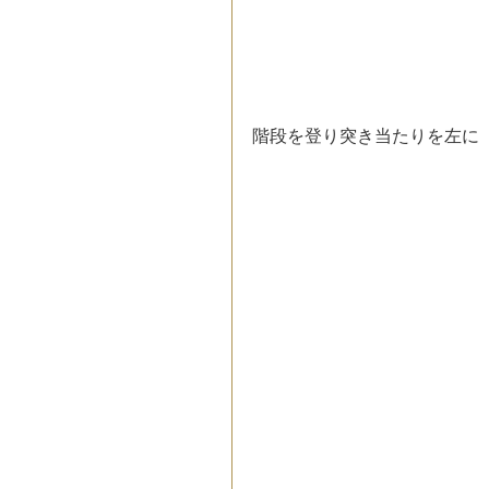
階段を登り突き当たりを左に