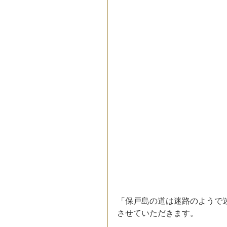
「保戸島の道は迷路のようで
させていただきます。 