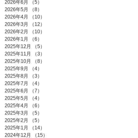
2026年6月
（5）
5件の記事
2026年5月
（8）
8件の記事
2026年4月
（10）
10件の記事
2026年3月
（12）
12件の記事
2026年2月
（10）
10件の記事
2026年1月
（6）
6件の記事
2025年12月
（5）
5件の記事
2025年11月
（3）
3件の記事
2025年10月
（8）
8件の記事
2025年9月
（4）
4件の記事
2025年8月
（3）
3件の記事
2025年7月
（4）
4件の記事
2025年6月
（7）
7件の記事
2025年5月
（4）
4件の記事
2025年4月
（6）
6件の記事
2025年3月
（5）
5件の記事
2025年2月
（5）
5件の記事
2025年1月
（14）
14件の記事
2024年12月
（15）
15件の記事