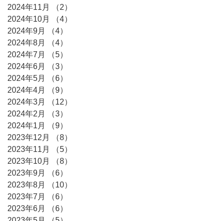
2024年11月
（2）
2件の記事
2024年10月
（4）
4件の記事
2024年9月
（4）
4件の記事
2024年8月
（4）
4件の記事
2024年7月
（5）
5件の記事
2024年6月
（3）
3件の記事
2024年5月
（6）
6件の記事
2024年4月
（9）
9件の記事
2024年3月
（12）
12件の記事
2024年2月
（3）
3件の記事
2024年1月
（9）
9件の記事
2023年12月
（8）
8件の記事
2023年11月
（5）
5件の記事
2023年10月
（8）
8件の記事
2023年9月
（6）
6件の記事
2023年8月
（10）
10件の記事
2023年7月
（6）
6件の記事
2023年6月
（6）
6件の記事
2023年5月
（5）
5件の記事