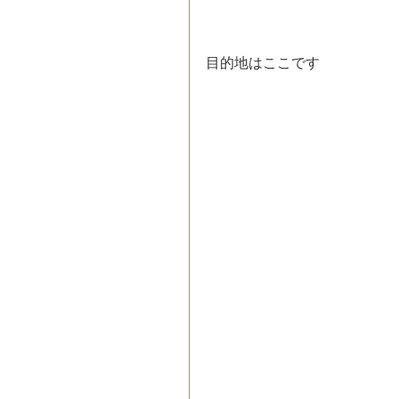
目的地はここです