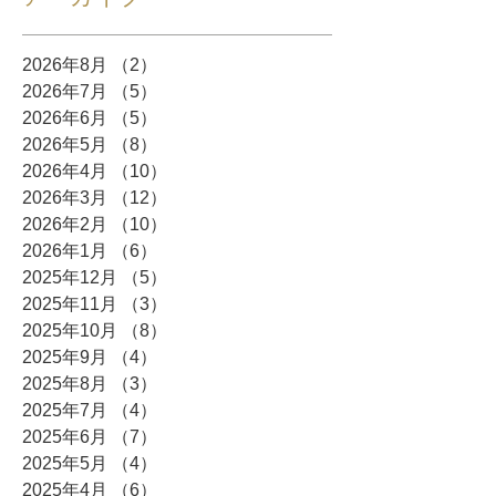
2026年8月
（2）
2件の記事
2026年7月
（5）
5件の記事
2026年6月
（5）
5件の記事
2026年5月
（8）
8件の記事
2026年4月
（10）
10件の記事
2026年3月
（12）
12件の記事
2026年2月
（10）
10件の記事
2026年1月
（6）
6件の記事
2025年12月
（5）
5件の記事
2025年11月
（3）
3件の記事
2025年10月
（8）
8件の記事
2025年9月
（4）
4件の記事
2025年8月
（3）
3件の記事
2025年7月
（4）
4件の記事
2025年6月
（7）
7件の記事
2025年5月
（4）
4件の記事
2025年4月
（6）
6件の記事