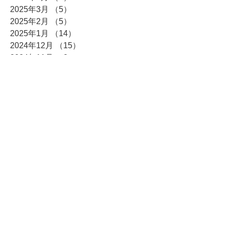
2025年3月
（5）
5件の記事
2025年2月
（5）
5件の記事
2025年1月
（14）
14件の記事
2024年12月
（15）
15件の記事
2024年11月
（2）
2件の記事
2024年10月
（4）
4件の記事
2024年9月
（4）
4件の記事
2024年8月
（4）
4件の記事
2024年7月
（5）
5件の記事
2024年6月
（3）
3件の記事
2024年5月
（6）
6件の記事
2024年4月
（9）
9件の記事
2024年3月
（12）
12件の記事
2024年2月
（3）
3件の記事
2024年1月
（9）
9件の記事
2023年12月
（8）
8件の記事
2023年11月
（5）
5件の記事
2023年10月
（8）
8件の記事