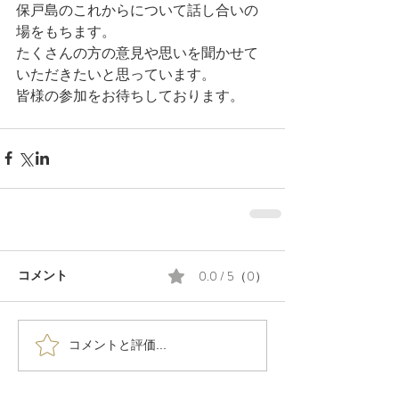
保戸島のこれからについて話し合いの
場をもちます。
たくさんの方の意見や思いを聞かせて
いただきたいと思っています。
皆様の参加をお待ちしております。
0.0 / 5（0）
コメント
コメントと評価...