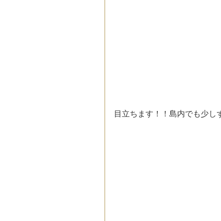
目立ちます！！島内でも少し