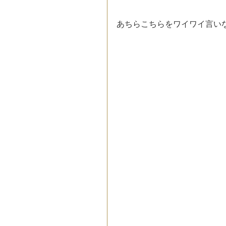
あちらこちらをワイワイ言い