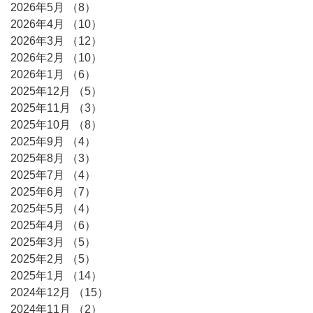
2026年5月
（8）
8件の記事
2026年4月
（10）
10件の記事
2026年3月
（12）
12件の記事
2026年2月
（10）
10件の記事
2026年1月
（6）
6件の記事
2025年12月
（5）
5件の記事
2025年11月
（3）
3件の記事
2025年10月
（8）
8件の記事
2025年9月
（4）
4件の記事
2025年8月
（3）
3件の記事
2025年7月
（4）
4件の記事
2025年6月
（7）
7件の記事
2025年5月
（4）
4件の記事
2025年4月
（6）
6件の記事
2025年3月
（5）
5件の記事
2025年2月
（5）
5件の記事
2025年1月
（14）
14件の記事
2024年12月
（15）
15件の記事
2024年11月
（2）
2件の記事