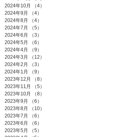
2024年10月
（4）
4件の記事
2024年9月
（4）
4件の記事
2024年8月
（4）
4件の記事
2024年7月
（5）
5件の記事
2024年6月
（3）
3件の記事
2024年5月
（6）
6件の記事
2024年4月
（9）
9件の記事
2024年3月
（12）
12件の記事
2024年2月
（3）
3件の記事
2024年1月
（9）
9件の記事
2023年12月
（8）
8件の記事
2023年11月
（5）
5件の記事
2023年10月
（8）
8件の記事
2023年9月
（6）
6件の記事
2023年8月
（10）
10件の記事
2023年7月
（6）
6件の記事
2023年6月
（6）
6件の記事
2023年5月
（5）
5件の記事