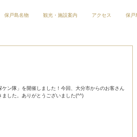
保戸島名物
観光・施設案内
アクセス
保戸
ています。
探ケン隊」を開催しました！今回、大分市からのお客さん
ました。ありがとうございました(^^)