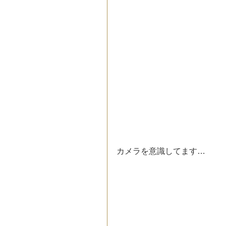
カメラを意識してます…