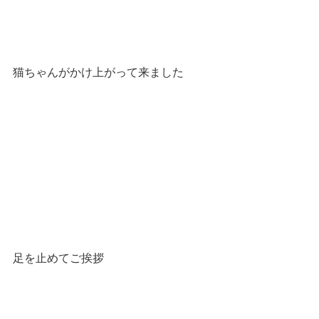
猫ちゃんがかけ上がって来ました
足を止めてご挨拶