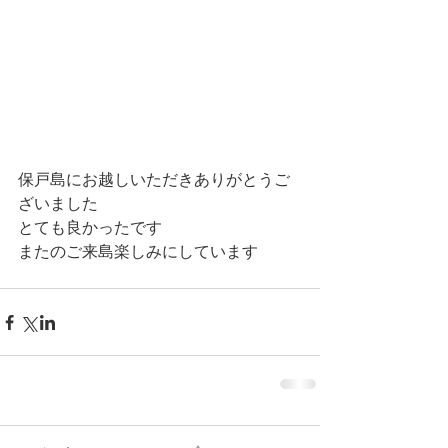
保戸島にお越しいただきありがとうご
ざいました
とても良かったです
またのご来島楽しみにしています