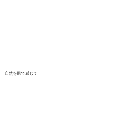
自然を肌で感じて