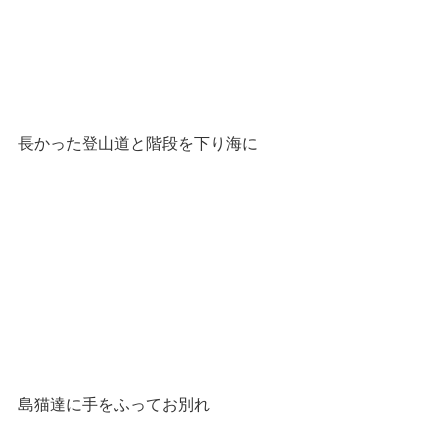
長かった登山道と階段を下り海に
島猫達に手をふってお別れ