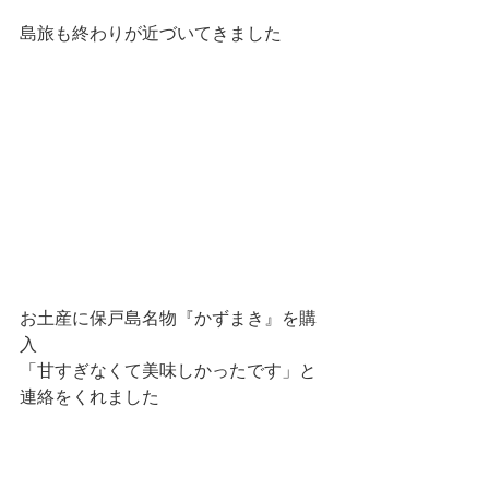
島旅も終わりが近づいてきました
お土産に保戸島名物『かずまき』を購
入
「甘すぎなくて美味しかったです」と
連絡をくれました