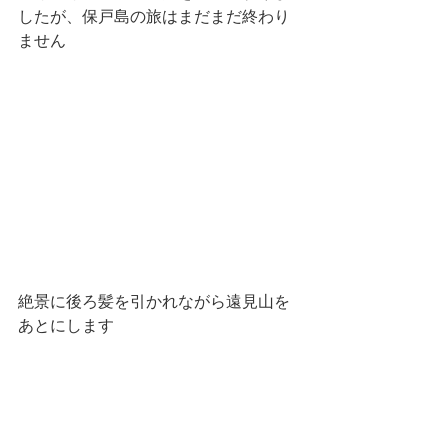
したが、保戸島の旅はまだまだ終わり
ません
絶景に後ろ髪を引かれながら遠見山を
あとにします