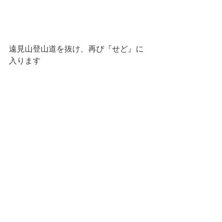
遠見山登山道を抜け、再び『せど』に
入ります