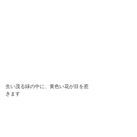
生い茂る緑の中に、黄色い花が目を惹
きます