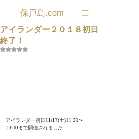
保戸島.com
アイランダー２０１８初日
終了！
5つ星のうちNaNと評価されています。
アイランダー初日11/17(土)11:00〜
19:00まで開催されました