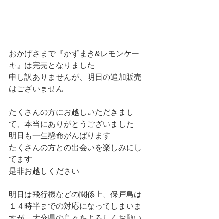
おかげさまで『かずまき&レモンケー
キ』は完売となりました
申し訳ありませんが、明日の追加販売
はございません
たくさんの方にお越しいただきまし
て、本当にありがとうございました
明日も一生懸命がんばります
たくさんの方との出会いを楽しみにし
てます
是非お越しください
明日は飛行機などの関係上、保戸島は
１４時半までの対応になってしまいま
すが、大分県の島々をよろしくお願い