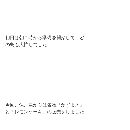
初日は朝７時から準備を開始して、ど
の島も大忙しでした
今回、保戸島からは名物『かずまき』
と『レモンケーキ』の販売をしました