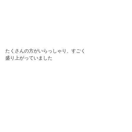
たくさんの方がいらっしゃり、すごく
盛り上がっていました