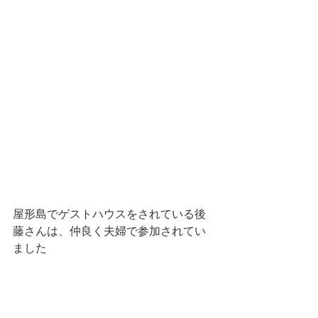
屋形島でゲストハウスをされている後
藤さんは、仲良く夫婦で参加されてい
ました