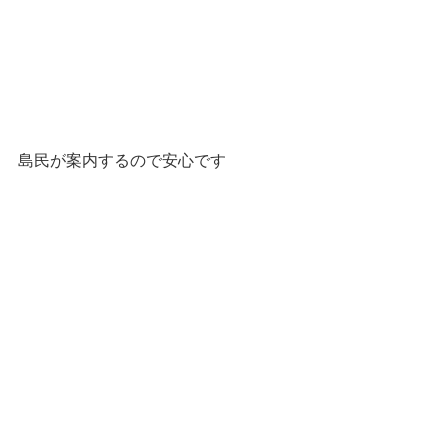
島民が案内するので安心です