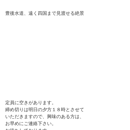
豊後水道、遠く四国まで見渡せる絶景
定員に空きがあります。
締め切りは明日の夕方１８時とさせて
いただきますので、興味のある方は、
お早めにご連絡下さい。