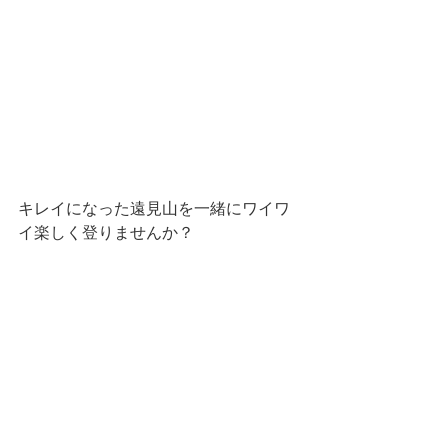
キレイになった遠見山を一緒にワイワ
イ楽しく登りませんか？