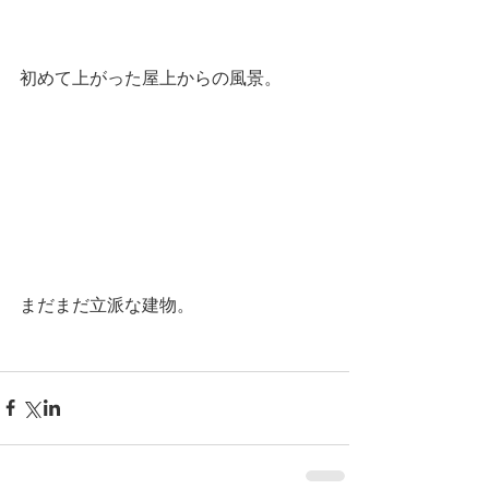
初めて上がった屋上からの風景。
まだまだ立派な建物。