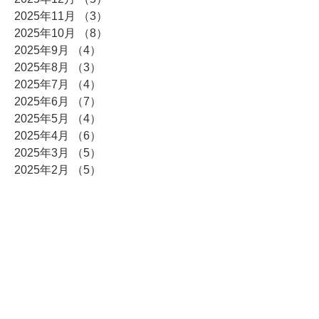
2025年11月
（3）
3件の記事
2025年10月
（8）
8件の記事
2025年9月
（4）
4件の記事
2025年8月
（3）
3件の記事
2025年7月
（4）
4件の記事
2025年6月
（7）
7件の記事
2025年5月
（4）
4件の記事
2025年4月
（6）
6件の記事
2025年3月
（5）
5件の記事
2025年2月
（5）
5件の記事
2025年1月
（14）
14件の記事
2024年12月
（15）
15件の記事
2024年11月
（2）
2件の記事
2024年10月
（4）
4件の記事
2024年9月
（4）
4件の記事
2024年8月
（4）
4件の記事
2024年7月
（5）
5件の記事
2024年6月
（3）
3件の記事