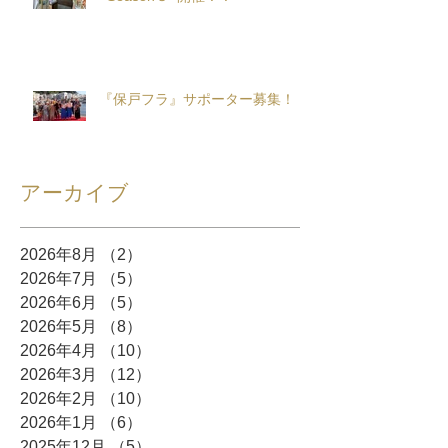
『保戸フラ』サポーター募集！
アーカイブ
2026年8月
（2）
2件の記事
2026年7月
（5）
5件の記事
2026年6月
（5）
5件の記事
2026年5月
（8）
8件の記事
2026年4月
（10）
10件の記事
2026年3月
（12）
12件の記事
2026年2月
（10）
10件の記事
2026年1月
（6）
6件の記事
2025年12月
（5）
5件の記事