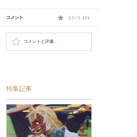
0.0 / 5（0）
コメント
コメントと評価...
特集記事