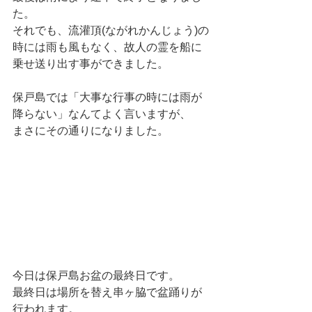
た。
それでも、流灌頂(ながれかんじょう)の
時には雨も風もなく、故人の霊を船に
乗せ送り出す事ができました。
保戸島では「大事な行事の時には雨が
降らない」なんてよく言いますが、
まさにその通りになりました。
今日は保戸島お盆の最終日です。 
最終日は場所を替え串ヶ脇で盆踊りが
行われます。