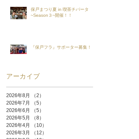
保戸まつり夏 in 喫茶チパータ
~Season３~開催！！
『保戸フラ』サポーター募集！
アーカイブ
2026年8月
（2）
2件の記事
2026年7月
（5）
5件の記事
2026年6月
（5）
5件の記事
2026年5月
（8）
8件の記事
2026年4月
（10）
10件の記事
2026年3月
（12）
12件の記事