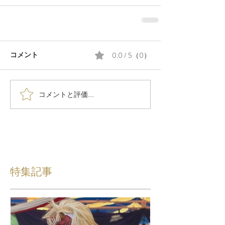
0.0 / 5（0）
コメント
コメントと評価...
特集記事