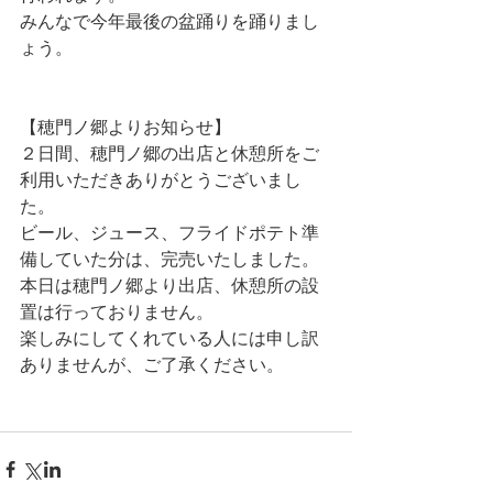
みんなで今年最後の盆踊りを踊りまし
ょう。
【穂門ノ郷よりお知らせ】
２日間、穂門ノ郷の出店と休憩所をご
利用いただきありがとうございまし
た。
ビール、ジュース、フライドポテト準
備していた分は、完売いたしました。
本日は穂門ノ郷より出店、休憩所の設
置は行っておりません。
楽しみにしてくれている人には申し訳
ありませんが、ご了承ください。