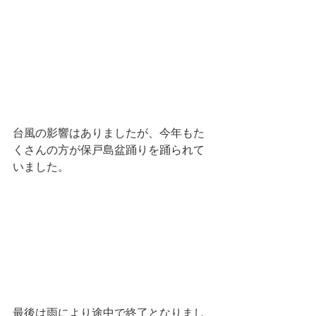
台風の影響はありましたが、今年もた
くさんの方が保戸島盆踊りを踊られて
いました。
最後は雨により途中で終了となりまし