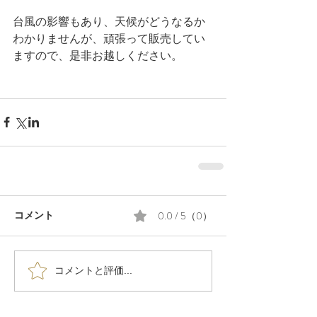
台風の影響もあり、天候がどうなるか
わかりませんが、頑張って販売してい
ますので、是非お越しください。
0.0 / 5（0）
コメント
コメントと評価...