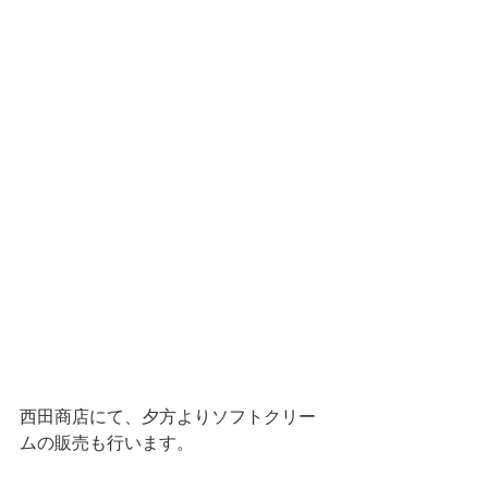
西田商店にて、夕方よりソフトクリー
ムの販売も行います。