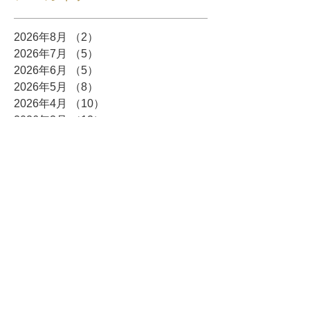
2026年8月
（2）
2件の記事
2026年7月
（5）
5件の記事
2026年6月
（5）
5件の記事
2026年5月
（8）
8件の記事
2026年4月
（10）
10件の記事
2026年3月
（12）
12件の記事
2026年2月
（10）
10件の記事
2026年1月
（6）
6件の記事
2025年12月
（5）
5件の記事
2025年11月
（3）
3件の記事
2025年10月
（8）
8件の記事
2025年9月
（4）
4件の記事
2025年8月
（3）
3件の記事
2025年7月
（4）
4件の記事
2025年6月
（7）
7件の記事
2025年5月
（4）
4件の記事
2025年4月
（6）
6件の記事