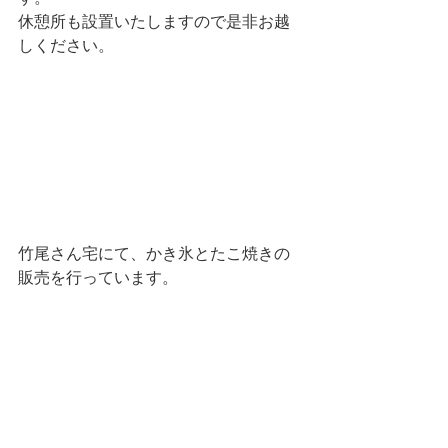
休憩所も設置いたしますので是非お越
しください。
竹尾さん宅にて、かき氷とたこ焼きの
販売を行っています。