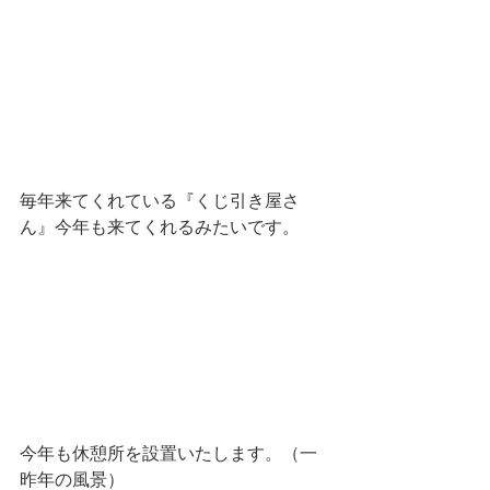
毎年来てくれている『くじ引き屋さ
ん』今年も来てくれるみたいです。
今年も休憩所を設置いたします。（一
昨年の風景）