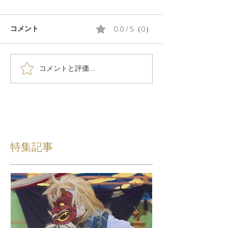
0.0 / 5（0）
コメント
コメントと評価...
特集記事