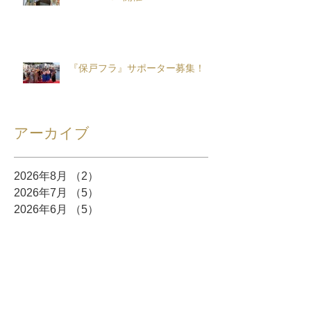
『保戸フラ』サポーター募集！
アーカイブ
2026年8月
（2）
2件の記事
2026年7月
（5）
5件の記事
2026年6月
（5）
5件の記事
2026年5月
（8）
8件の記事
2026年4月
（10）
10件の記事
2026年3月
（12）
12件の記事
2026年2月
（10）
10件の記事
2026年1月
（6）
6件の記事
2025年12月
（5）
5件の記事