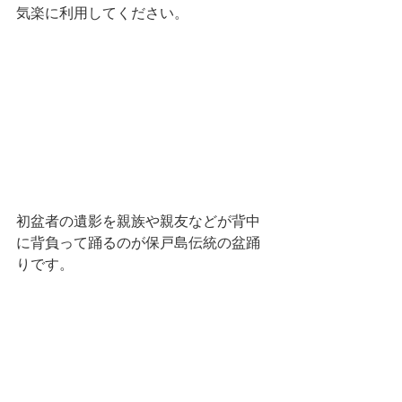
気楽に利用してください。
初盆者の遺影を親族や親友などが背中
に背負って踊るのが保戸島伝統の盆踊
りです。