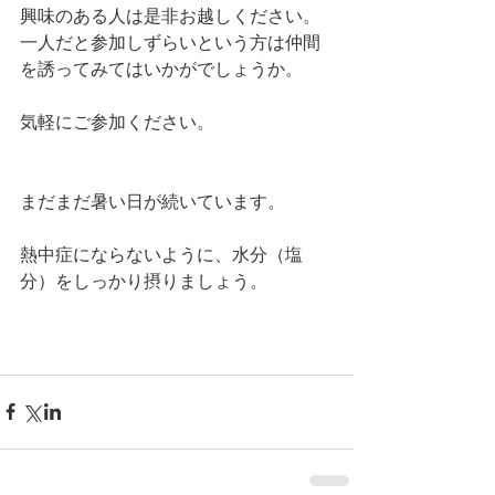
興味のある人は是非お越しください。
一人だと参加しずらいという方は仲間
を誘ってみてはいかがでしょうか。
気軽にご参加ください。
まだまだ暑い日が続いています。
熱中症にならないように、水分（塩
分）をしっかり摂りましょう。