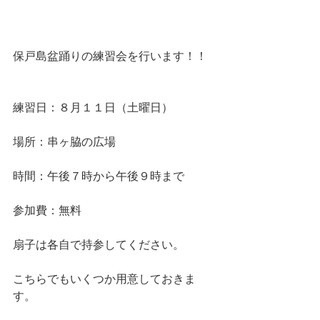
保戸島盆踊りの練習会を行います！！
練習日：８月１１日（土曜日）
場所：串ヶ脇の広場
時間：午後７時から午後９時まで
参加費：無料
扇子は各自で持参してください。
こちらでもいくつか用意しておきま
す。