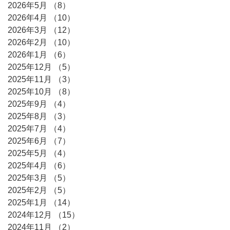
2026年5月
（8）
8件の記事
2026年4月
（10）
10件の記事
2026年3月
（12）
12件の記事
2026年2月
（10）
10件の記事
2026年1月
（6）
6件の記事
2025年12月
（5）
5件の記事
2025年11月
（3）
3件の記事
2025年10月
（8）
8件の記事
2025年9月
（4）
4件の記事
2025年8月
（3）
3件の記事
2025年7月
（4）
4件の記事
2025年6月
（7）
7件の記事
2025年5月
（4）
4件の記事
2025年4月
（6）
6件の記事
2025年3月
（5）
5件の記事
2025年2月
（5）
5件の記事
2025年1月
（14）
14件の記事
2024年12月
（15）
15件の記事
2024年11月
（2）
2件の記事