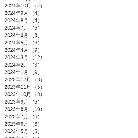
2024年10月
（4）
4件の記事
2024年9月
（4）
4件の記事
2024年8月
（4）
4件の記事
2024年7月
（5）
5件の記事
2024年6月
（3）
3件の記事
2024年5月
（6）
6件の記事
2024年4月
（9）
9件の記事
2024年3月
（12）
12件の記事
2024年2月
（3）
3件の記事
2024年1月
（9）
9件の記事
2023年12月
（8）
8件の記事
2023年11月
（5）
5件の記事
2023年10月
（8）
8件の記事
2023年9月
（6）
6件の記事
2023年8月
（10）
10件の記事
2023年7月
（6）
6件の記事
2023年6月
（6）
6件の記事
2023年5月
（5）
5件の記事