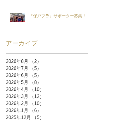
『保戸フラ』サポーター募集！
アーカイブ
2026年8月
（2）
2件の記事
2026年7月
（5）
5件の記事
2026年6月
（5）
5件の記事
2026年5月
（8）
8件の記事
2026年4月
（10）
10件の記事
2026年3月
（12）
12件の記事
2026年2月
（10）
10件の記事
2026年1月
（6）
6件の記事
2025年12月
（5）
5件の記事
2025年11月
（3）
3件の記事