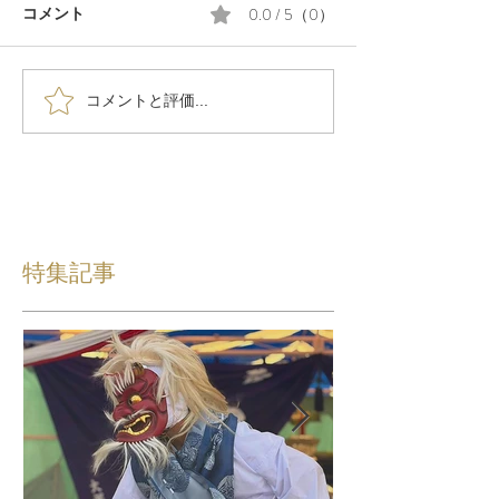
0.0 / 5（0）
コメント
コメントと評価...
特集記事