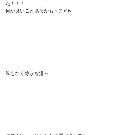
た！！！
何か良いことあるかも～(^o^)v
風もなく静かな港～