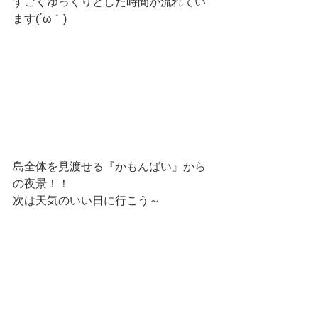
すごくゆっくりとした時間が流れてい
ます(´ω｀)
島全体を見渡せる『かもんばい』から
の夜景！！
次は天気のいい日に行こう～