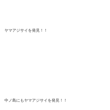
ヤマアジサイを発見！！
中ノ島にもヤマアジサイを発見！！