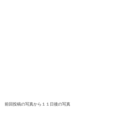
前回投稿の写真から１１日後の写真