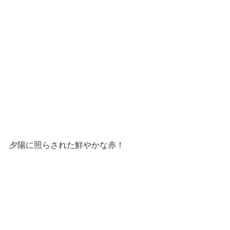
夕陽に照らされた鮮やかな赤！