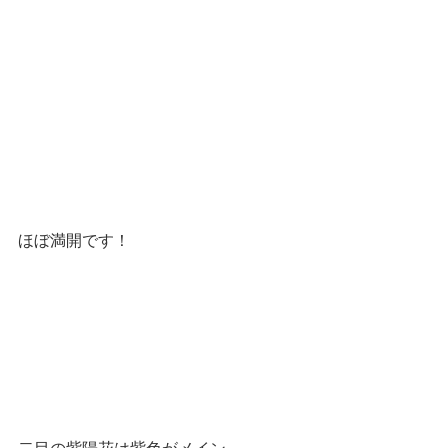
ほぼ満開です！