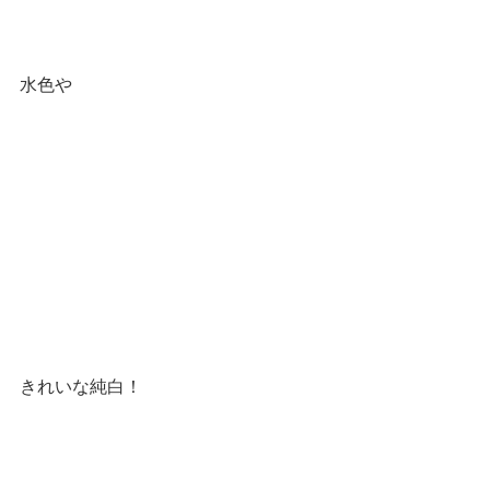
水色や
きれいな純白！