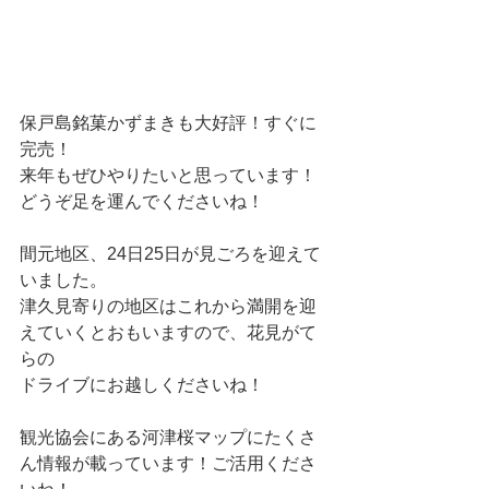
保戸島銘菓かずまきも大好評！すぐに
完売！
来年もぜひやりたいと思っています！
どうぞ足を運んでくださいね！
間元地区、24日25日が見ごろを迎えて
いました。
津久見寄りの地区はこれから満開を迎
えていくとおもいますので、花見がて
らの
ドライブにお越しくださいね！
観光協会にある河津桜マップにたくさ
ん情報が載っています！ご活用くださ