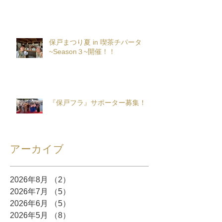
保戸まつり夏 in 喫茶チパータ
~Season３~開催！！
『保戸フラ』サポーター募集！
アーカイブ
2026年8月
（2）
2件の記事
2026年7月
（5）
5件の記事
2026年6月
（5）
5件の記事
2026年5月
（8）
8件の記事