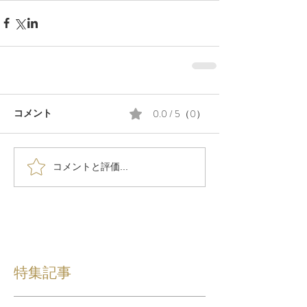
0.0 / 5（0）
コメント
コメントと評価...
特集記事