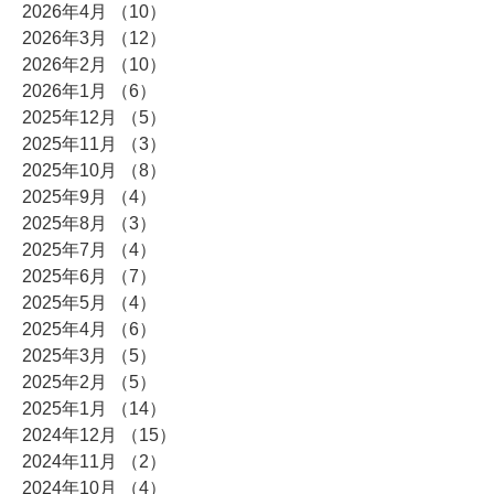
2026年4月
（10）
10件の記事
2026年3月
（12）
12件の記事
2026年2月
（10）
10件の記事
2026年1月
（6）
6件の記事
2025年12月
（5）
5件の記事
2025年11月
（3）
3件の記事
2025年10月
（8）
8件の記事
2025年9月
（4）
4件の記事
2025年8月
（3）
3件の記事
2025年7月
（4）
4件の記事
2025年6月
（7）
7件の記事
2025年5月
（4）
4件の記事
2025年4月
（6）
6件の記事
2025年3月
（5）
5件の記事
2025年2月
（5）
5件の記事
2025年1月
（14）
14件の記事
2024年12月
（15）
15件の記事
2024年11月
（2）
2件の記事
2024年10月
（4）
4件の記事