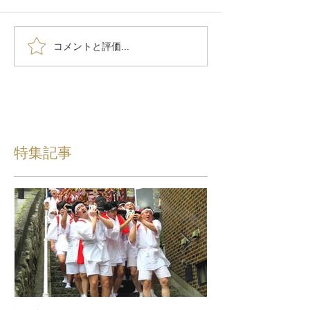
コメントと評価...
特集記事