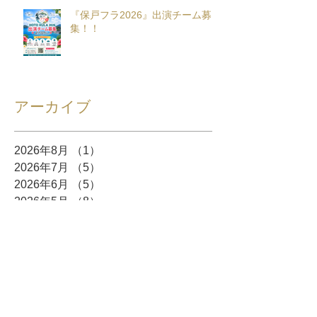
『保戸フラ2026』出演チーム募
集！！
アーカイブ
2026年8月
（1）
1件の記事
2026年7月
（5）
5件の記事
2026年6月
（5）
5件の記事
2026年5月
（8）
8件の記事
2026年4月
（10）
10件の記事
2026年3月
（12）
12件の記事
2026年2月
（10）
10件の記事
2026年1月
（6）
6件の記事
2025年12月
（5）
5件の記事
2025年11月
（3）
3件の記事