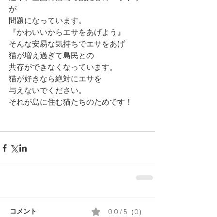
が
問題になっています。
『かわいいからエサをあげよう』
そんな安易な気持ちでエサをあげ
猫が増え過ぎて島民との
共存ができなくなっています。
猫が好きなら絶対にエサを
与えないでください。
それが島に住む猫たちのためです！
0.0 / 5（0）
コメント