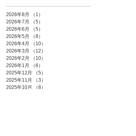
2026年8月
（1）
1件の記事
2026年7月
（5）
5件の記事
2026年6月
（5）
5件の記事
2026年5月
（8）
8件の記事
2026年4月
（10）
10件の記事
2026年3月
（12）
12件の記事
2026年2月
（10）
10件の記事
2026年1月
（6）
6件の記事
2025年12月
（5）
5件の記事
2025年11月
（3）
3件の記事
2025年10月
（8）
8件の記事
2025年9月
（4）
4件の記事
2025年8月
（3）
3件の記事
2025年7月
（4）
4件の記事
2025年6月
（7）
7件の記事
2025年5月
（4）
4件の記事
2025年4月
（6）
6件の記事