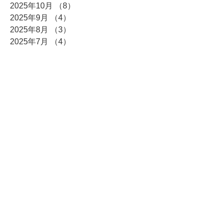
2025年10月
（8）
8件の記事
2025年9月
（4）
4件の記事
2025年8月
（3）
3件の記事
2025年7月
（4）
4件の記事
2025年6月
（7）
7件の記事
2025年5月
（4）
4件の記事
2025年4月
（6）
6件の記事
2025年3月
（5）
5件の記事
2025年2月
（5）
5件の記事
2025年1月
（14）
14件の記事
2024年12月
（15）
15件の記事
2024年11月
（2）
2件の記事
2024年10月
（4）
4件の記事
2024年9月
（4）
4件の記事
2024年8月
（4）
4件の記事
2024年7月
（5）
5件の記事
2024年6月
（3）
3件の記事
2024年5月
（6）
6件の記事
2024年4月
（9）
9件の記事