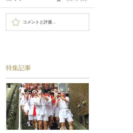
コメントと評価...
特集記事