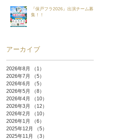
『保戸フラ2026』出演チーム募
集！！
アーカイブ
2026年8月
（1）
1件の記事
2026年7月
（5）
5件の記事
2026年6月
（5）
5件の記事
2026年5月
（8）
8件の記事
2026年4月
（10）
10件の記事
2026年3月
（12）
12件の記事
2026年2月
（10）
10件の記事
2026年1月
（6）
6件の記事
2025年12月
（5）
5件の記事
2025年11月
（3）
3件の記事