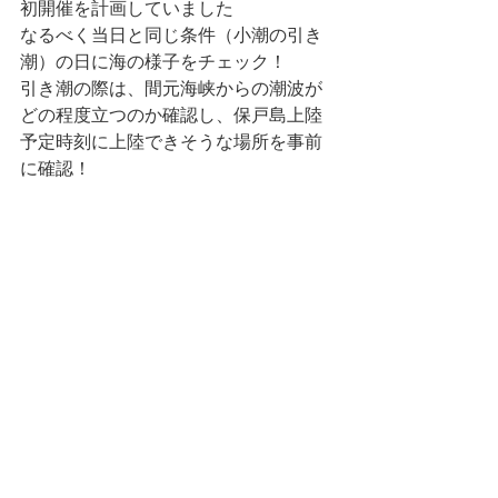
初開催を計画していました
なるべく当日と同じ条件（小潮の引き
潮）の日に海の様子をチェック！
引き潮の際は、間元海峡からの潮波が
どの程度立つのか確認し、保戸島上陸
予定時刻に上陸できそうな場所を事前
に確認！