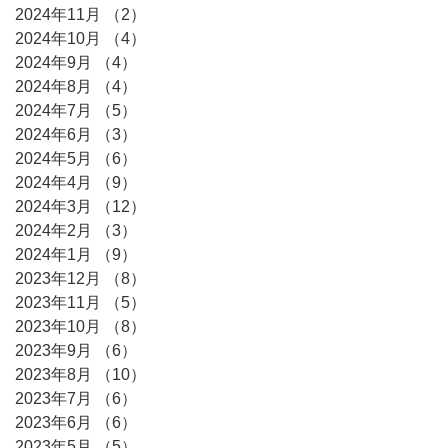
2024年11月
（2）
2件の記事
2024年10月
（4）
4件の記事
2024年9月
（4）
4件の記事
2024年8月
（4）
4件の記事
2024年7月
（5）
5件の記事
2024年6月
（3）
3件の記事
2024年5月
（6）
6件の記事
2024年4月
（9）
9件の記事
2024年3月
（12）
12件の記事
2024年2月
（3）
3件の記事
2024年1月
（9）
9件の記事
2023年12月
（8）
8件の記事
2023年11月
（5）
5件の記事
2023年10月
（8）
8件の記事
2023年9月
（6）
6件の記事
2023年8月
（10）
10件の記事
2023年7月
（6）
6件の記事
2023年6月
（6）
6件の記事
2023年5月
（5）
5件の記事