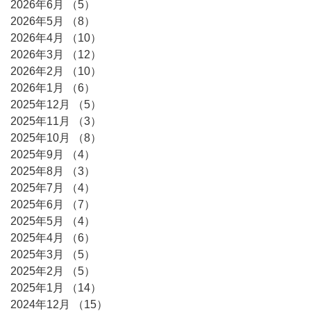
2026年6月
（5）
5件の記事
2026年5月
（8）
8件の記事
2026年4月
（10）
10件の記事
2026年3月
（12）
12件の記事
2026年2月
（10）
10件の記事
2026年1月
（6）
6件の記事
2025年12月
（5）
5件の記事
2025年11月
（3）
3件の記事
2025年10月
（8）
8件の記事
2025年9月
（4）
4件の記事
2025年8月
（3）
3件の記事
2025年7月
（4）
4件の記事
2025年6月
（7）
7件の記事
2025年5月
（4）
4件の記事
2025年4月
（6）
6件の記事
2025年3月
（5）
5件の記事
2025年2月
（5）
5件の記事
2025年1月
（14）
14件の記事
2024年12月
（15）
15件の記事