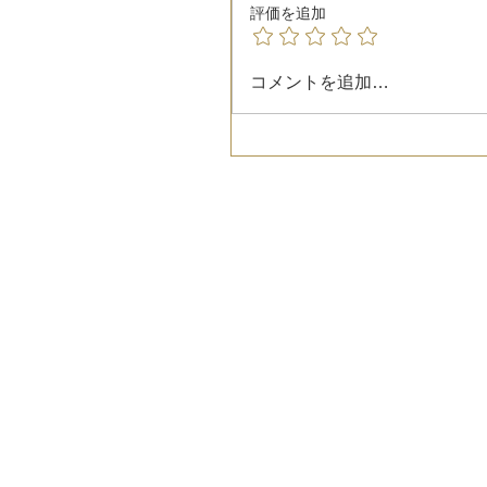
評価を追加
コメントを追加…