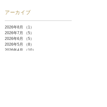
アーカイブ
2026年8月
（1）
1件の記事
2026年7月
（5）
5件の記事
2026年6月
（5）
5件の記事
2026年5月
（8）
8件の記事
2026年4月
（10）
10件の記事
2026年3月
（12）
12件の記事
2026年2月
（10）
10件の記事
2026年1月
（6）
6件の記事
2025年12月
（5）
5件の記事
2025年11月
（3）
3件の記事
2025年10月
（8）
8件の記事
2025年9月
（4）
4件の記事
2025年8月
（3）
3件の記事
2025年7月
（4）
4件の記事