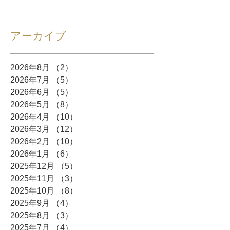
アーカイブ
2026年8月
（2）
2件の記事
2026年7月
（5）
5件の記事
2026年6月
（5）
5件の記事
2026年5月
（8）
8件の記事
2026年4月
（10）
10件の記事
2026年3月
（12）
12件の記事
2026年2月
（10）
10件の記事
2026年1月
（6）
6件の記事
2025年12月
（5）
5件の記事
2025年11月
（3）
3件の記事
2025年10月
（8）
8件の記事
2025年9月
（4）
4件の記事
2025年8月
（3）
3件の記事
2025年7月
（4）
4件の記事