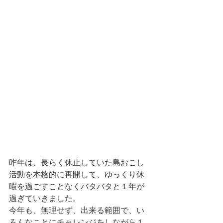
昨年は、長らく休止していた島おこし
活動を本格的に再開して、ゆっくり休
暇を過ごすことなくバタバタと１年が
過ぎていきました。
今年も、無理せず、出来る範囲で、い
ろんなことにチャレンジをしながら１